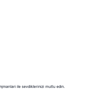
manlari ile sevdiklerinizi mutlu edin.