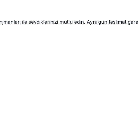
anlari ile sevdiklerinizi mutlu edin. Ayni gun teslimat garan