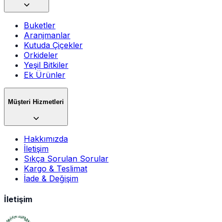
Buketler
Aranjmanlar
Kutuda Çiçekler
Orkideler
Yeşil Bitkiler
Ek Ürünler
Müşteri Hizmetleri
Hakkımızda
İletişim
Sıkça Sorulan Sorular
Kargo & Teslimat
İade & Değişim
İletişim